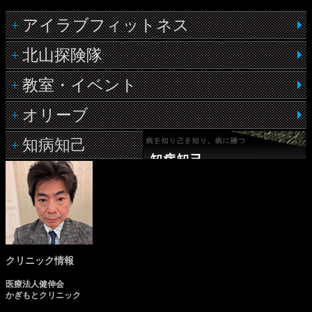
アイラブフィットネス
北山探険隊
教室・イベント
オリーブ
知病知己
クリニック情報
医療法人健伸会
かぎもとクリニック